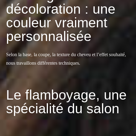
décoloration : une
couleur vraiment
personnalisée
Selon la base, la coupe, la texture du cheveu et l’effet souhaité,
nous travaillons différentes techniques.
Le flamboyage, une
spécialité du salon