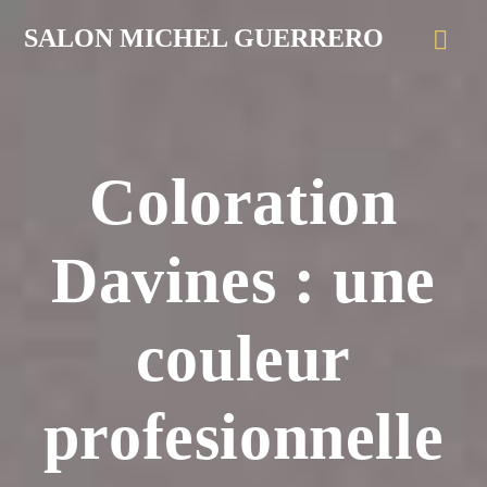
SALON MICHEL GUERRERO
Coloration
Davines : une
couleur
profesionnelle