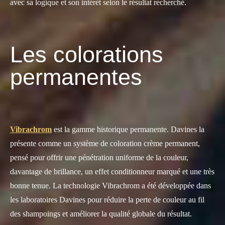
avec sa logique et son intérêt selon le résultat recherché.
Les colorations
permanentes
Vibrachrom
est la gamme historique permanente. Davines la
présente comme un système de coloration crème permanent,
pensé pour offrir une pénétration uniforme de la couleur,
davantage de brillance, un effet conditionneur marqué et une très
bonne tenue. La technologie Vibrachrom a été développée dans
les laboratoires Davines pour réduire la perte de couleur au fil
des shampoings et améliorer la qualité globale du résultat.