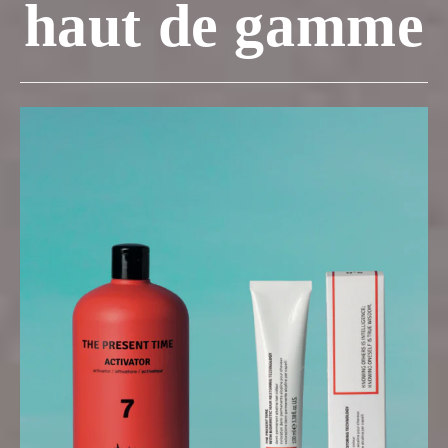
haut de gamme