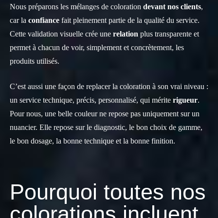
Nous préparons les mélanges de coloration
devant nos clients
,
car la
confiance
fait pleinement partie de la qualité du service.
Cette validation visuelle crée une
relation
plus transparente et
permet à chacun de voir, simplement et concrètement, les
produits utilisés.
C’est aussi une façon de replacer la coloration à son vrai niveau :
un service technique, précis, personnalisé, qui mérite
rigueur
.
Pour nous, une belle couleur ne repose pas uniquement sur un
nuancier. Elle repose sur le diagnostic, le bon choix de gamme,
le bon dosage, la bonne technique et la bonne finition.
Pourquoi toutes nos
colorations incluent