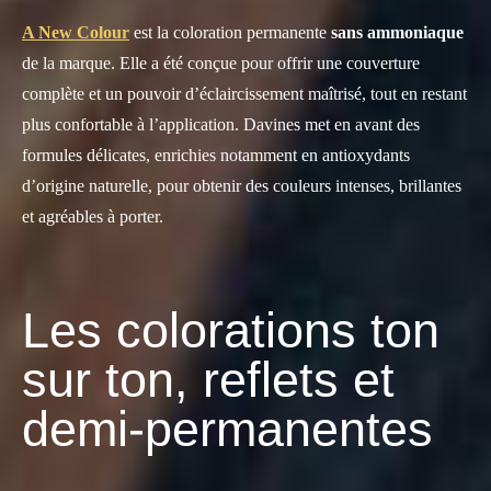
A New Colour
est la coloration permanente
sans ammoniaque
de la marque. Elle a été conçue pour offrir une couverture
complète et un pouvoir d’éclaircissement maîtrisé, tout en restant
plus confortable à l’application. Davines met en avant des
formules délicates, enrichies notamment en antioxydants
d’origine naturelle, pour obtenir des couleurs intenses, brillantes
et agréables à porter.
Les colorations ton
sur ton, reflets et
demi-permanentes