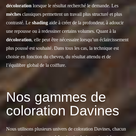
décoloration
lorsque le résultat recherché le demande. Les
mèches
classiques permettent un travail plus structuré et plus
contrasté. Le
shading
aide à créer de la profondeur, à adoucir
une repousse ou à redessiner certains volumes. Quant à la
décoloration
, elle peut être nécessaire lorsqu’un éclaircissement
plus poussé est souhaité. Dans tous les cas, la technique est
choisie en fonction du cheveu, du résultat attendu et de
l’équilibre global de la coiffure.
Nos gammes de
coloration Davines
Nous utilisons plusieurs univers de coloration Davines, chacun