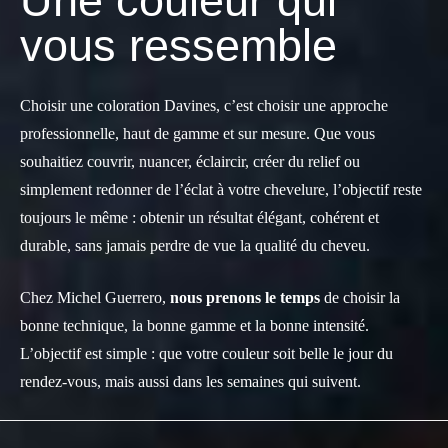
Une couleur qui
vous ressemble
Choisir une coloration Davines, c’est choisir une approche
professionnelle, haut de gamme et sur mesure. Que vous
souhaitiez couvrir, nuancer, éclaircir, créer du relief ou
simplement redonner de l’éclat à votre chevelure, l’objectif reste
toujours le même : obtenir un résultat élégant, cohérent et
durable, sans jamais perdre de vue la qualité du cheveu.
Chez Michel Guerrero,
nous prenons le temps
de choisir la
bonne technique, la bonne gamme et la bonne intensité.
L’objectif est simple : que votre couleur soit belle le jour du
rendez-vous, mais aussi dans les semaines qui suivent.