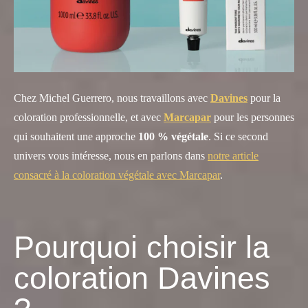
Chez Michel Guerrero, nous travaillons avec
Davines
pour la
coloration professionnelle, et avec
Marcapar
pour les personnes
qui souhaitent une approche
100 % végétale
. Si ce second
univers vous intéresse, nous en parlons dans
notre article
consacré à la coloration végétale avec Marcapar
.
Pourquoi choisir la
coloration Davines