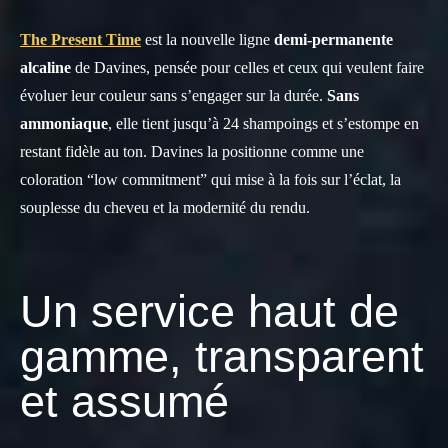
The Present Time
est la nouvelle ligne
demi-permanente
alcaline
de Davines, pensée pour celles et ceux qui veulent faire
évoluer leur couleur sans s’engager sur la durée.
Sans
ammoniaque
, elle tient jusqu’à 24 shampoings et s’estompe en
restant fidèle au ton. Davines la positionne comme une
coloration “low commitment” qui mise à la fois sur l’éclat, la
souplesse du cheveu et la modernité du rendu.
Un service haut de
gamme, transparent
et assumé