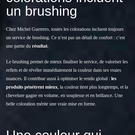
un brushing
Chez Michel Guerrero, toutes les colorations incluent toujours
un service de brushing. Ce n’est pas un détail de confort : c’est
une partie du
résultat
.
Le brushing permet de mieux finaliser le service, de valoriser les
reflets et de révéler immédiatement la couleur dans ses vraies
nuances. Il contribue aussi à optimiser le rendu global :
les
produits pénètrent mieux
, la couleur tient plus longtemps, et la
chevelure gagne en volume, en souplesse et en brillance. Une
belle coloration mérite une vraie mise en forme.