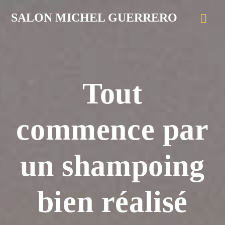
SALON MICHEL GUERRERO
Tout
commence par
un shampoing
bien réalisé