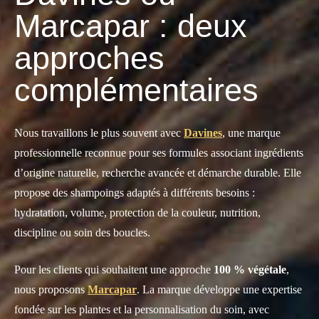
Marcapar : deux
approches
complémentaires
Nous travaillons le plus souvent avec
Davines
, une marque
professionnelle reconnue pour ses formules associant ingrédients
d’origine naturelle, recherche avancée et démarche durable. Elle
propose des shampoings adaptés à différents besoins :
hydratation, volume, protection de la couleur, nutrition,
discipline ou soin des boucles.
Pour les clients qui souhaitent une approche
100 % végétale
,
nous proposons
Marcapar
. La marque développe une expertise
fondée sur les plantes et la personnalisation du soin, avec