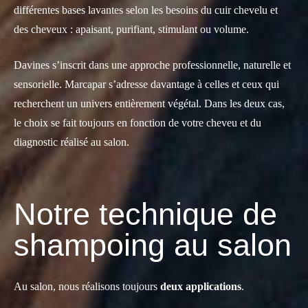
différentes bases lavantes selon les besoins du cuir chevelu et
des cheveux : apaisant, purifiant, stimulant ou volume.
Davines s’inscrit dans une approche professionnelle, naturelle et
sensorielle. Marcapar s’adresse davantage à celles et ceux qui
recherchent un univers entièrement végétal. Dans les deux cas,
le choix se fait toujours en fonction de votre cheveu et du
diagnostic réalisé au salon.
Notre technique de
shampoing au salon
Au salon, nous réalisons toujours
deux applications
.