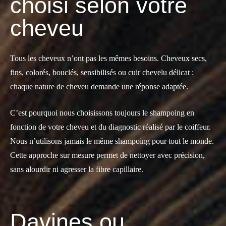
choisi selon votre
cheveu
Tous les cheveux n’ont pas les mêmes besoins. Cheveux secs,
fins, colorés, bouclés, sensibilisés ou cuir chevelu délicat :
chaque nature de cheveu demande une réponse adaptée.
C’est pourquoi nous choisissons toujours le shampoing en
fonction de votre cheveu et du diagnostic réalisé par le coiffeur.
Nous n’utilisons jamais le même shampoing pour tout le monde.
Cette approche sur mesure permet de nettoyer avec précision,
sans alourdir ni agresser la fibre capillaire.
Davines ou