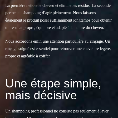
La première nettoie le cheveu et élimine les résidus. La seconde
permet au shampoing d’agir pleinement. Nous laissons
également le produit poser suffisamment longtemps pour obtenir
un résultat propre, équilibré et adapté à la nature du cheveu.
Nous accordons enfin une attention particulière au
rinçage
. Un
rinçage soigné est essentiel pour retrouver une chevelure légère,
propre et agréable à coiffer.
Une étape simple,
mais décisive
Un shampoing professionnel ne consiste pas seulement à laver